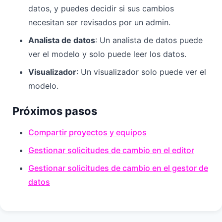
datos, y puedes decidir si sus cambios
necesitan ser revisados por un admin.
Analista de datos
: Un analista de datos puede
ver el modelo y solo puede leer los datos.
Visualizador
: Un visualizador solo puede ver el
modelo.
Próximos pasos
Compartir proyectos y equipos
Gestionar solicitudes de cambio en el editor
Gestionar solicitudes de cambio en el gestor de
datos