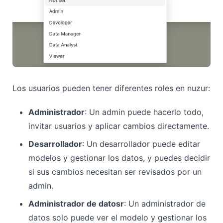
Los usuarios pueden tener diferentes roles en nuzur:
Administrador
: Un admin puede hacerlo todo,
invitar usuarios y aplicar cambios directamente.
Desarrollador
: Un desarrollador puede editar
modelos y gestionar los datos, y puedes decidir
si sus cambios necesitan ser revisados por un
admin.
Administrador de datosr
: Un administrador de
datos solo puede ver el modelo y gestionar los