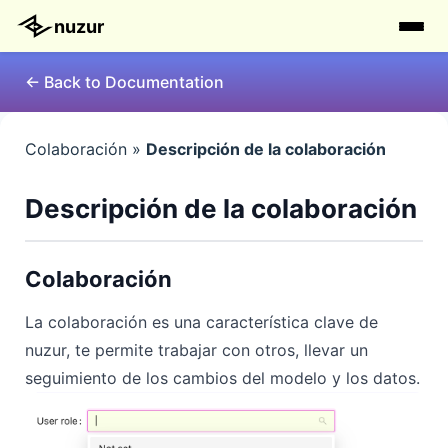
nuzur
← Back to Documentation
Colaboración »
Descripción de la colaboración
Descripción de la colaboración
Colaboración
La colaboración es una característica clave de
nuzur, te permite trabajar con otros, llevar un
seguimiento de los cambios del modelo y los datos.